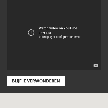
BLIJF JE VERWONDEREN