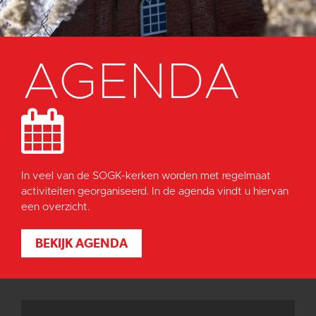
AGENDA
In veel van de SOGK-kerken worden met regelmaat
activiteiten georganiseerd. In de agenda vindt u hiervan
een overzicht.
BEKIJK AGENDA