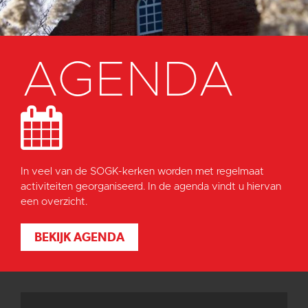
AGENDA
In veel van de SOGK-kerken worden met regelmaat
activiteiten georganiseerd. In de agenda vindt u hiervan
een overzicht.
BEKIJK AGENDA