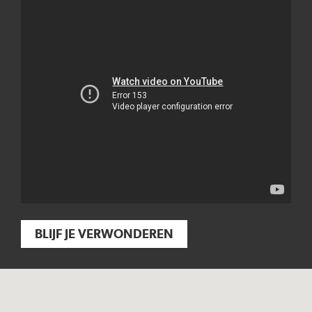
BLIJF JE VERWONDEREN