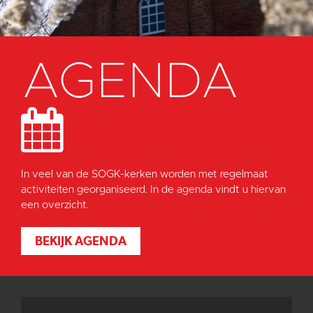
AGENDA
In veel van de SOGK-kerken worden met regelmaat
activiteiten georganiseerd. In de agenda vindt u hiervan
een overzicht.
BEKIJK AGENDA