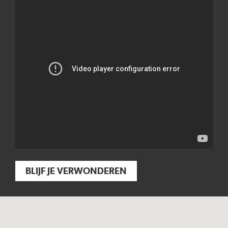
BLIJF JE VERWONDEREN