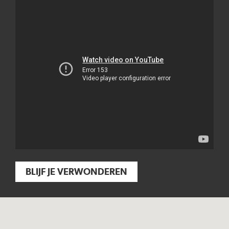
BLIJF JE VERWONDEREN