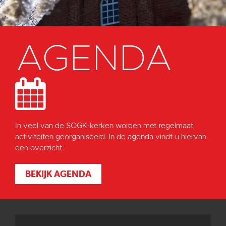
AGENDA
In veel van de SOGK-kerken worden met regelmaat
activiteiten georganiseerd. In de agenda vindt u hiervan
een overzicht.
BEKIJK AGENDA