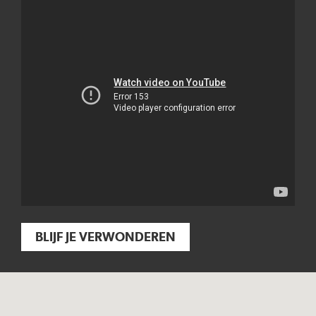
BLIJF JE VERWONDEREN