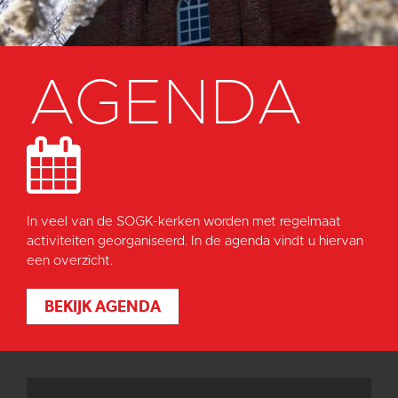
AGENDA
In veel van de SOGK-kerken worden met regelmaat
activiteiten georganiseerd. In de agenda vindt u hiervan
een overzicht.
BEKIJK AGENDA