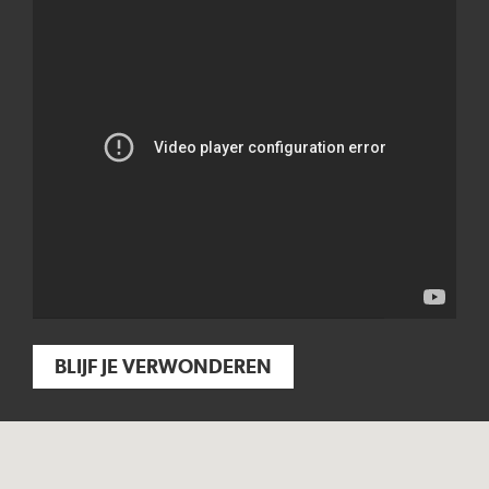
BLIJF JE VERWONDEREN