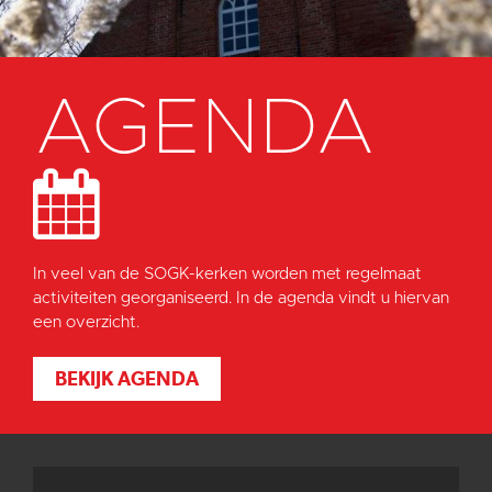
AGENDA
In veel van de SOGK-kerken worden met regelmaat
activiteiten georganiseerd. In de agenda vindt u hiervan
een overzicht.
BEKIJK AGENDA