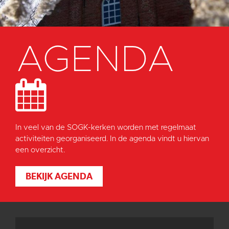
AGENDA
In veel van de SOGK-kerken worden met regelmaat
activiteiten georganiseerd. In de agenda vindt u hiervan
een overzicht.
BEKIJK AGENDA