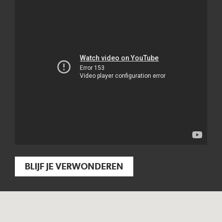
BLIJF JE VERWONDEREN