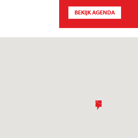
BEKIJK AGENDA