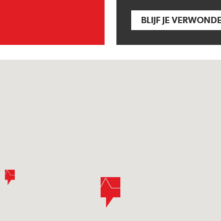
BLIJF JE VERWOND