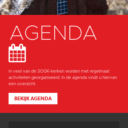
AGENDA
In veel van de SOGK-kerken worden met regelmaat
activiteiten georganiseerd. In de agenda vindt u hiervan
een overzicht.
BEKIJK AGENDA