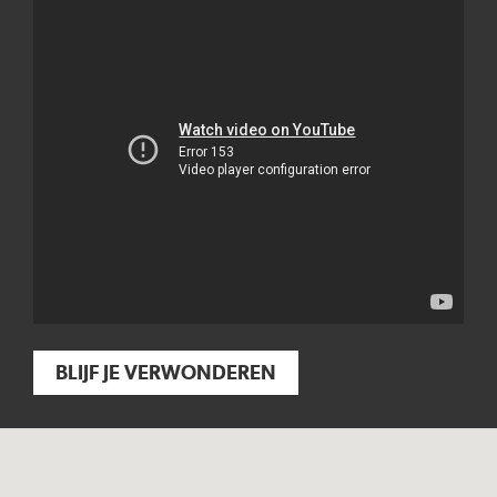
BLIJF JE VERWONDEREN