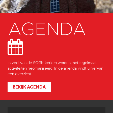
AGENDA
In veel van de SOGK-kerken worden met regelmaat
activiteiten georganiseerd. In de agenda vindt u hiervan
een overzicht.
BEKIJK AGENDA