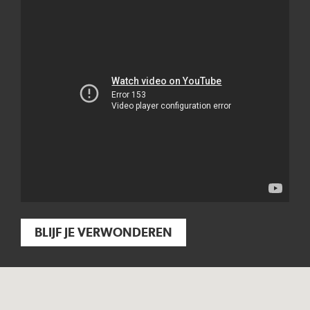
BLIJF JE VERWONDEREN