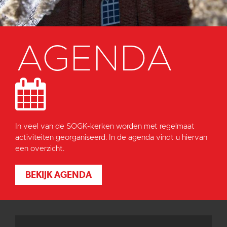
AGENDA
In veel van de SOGK-kerken worden met regelmaat
activiteiten georganiseerd. In de agenda vindt u hiervan
een overzicht.
BEKIJK AGENDA