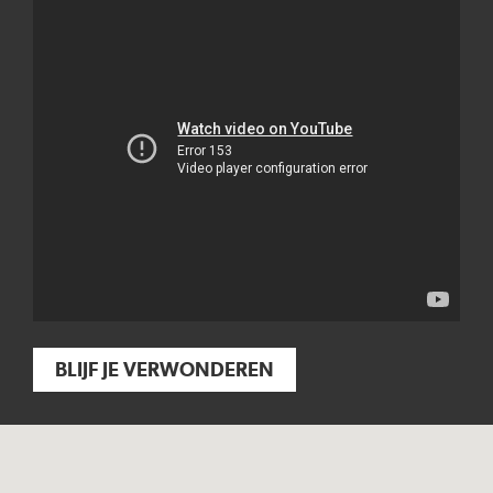
BLIJF JE VERWONDEREN