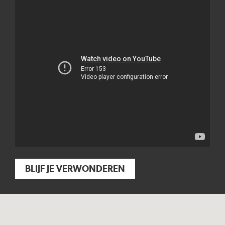
BLIJF JE VERWONDEREN