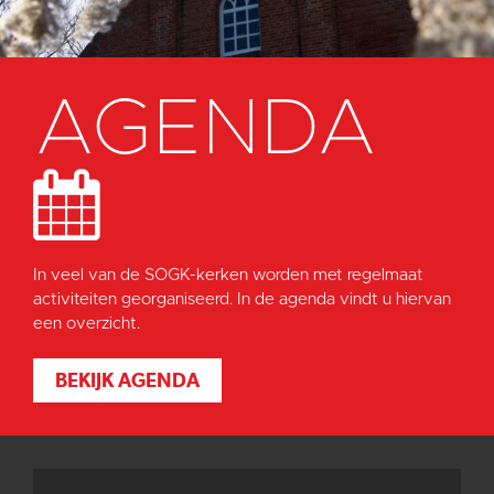
AGENDA
In veel van de SOGK-kerken worden met regelmaat
activiteiten georganiseerd. In de agenda vindt u hiervan
een overzicht.
BEKIJK AGENDA