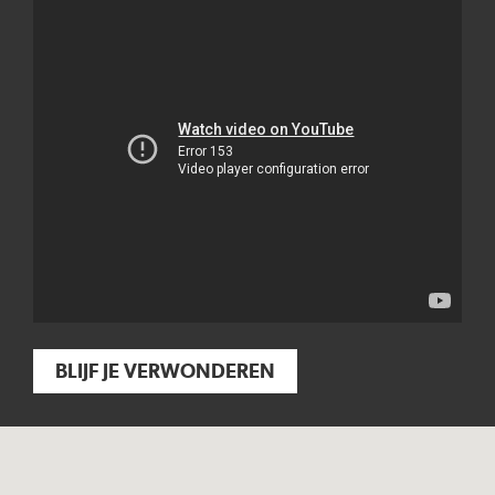
BLIJF JE VERWONDEREN