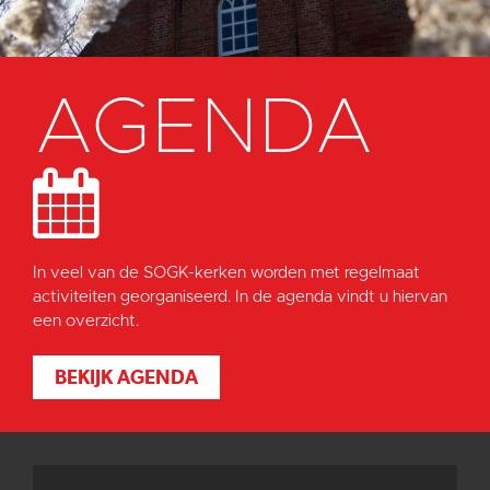
AGENDA
In veel van de SOGK-kerken worden met regelmaat
activiteiten georganiseerd. In de agenda vindt u hiervan
een overzicht.
BEKIJK AGENDA