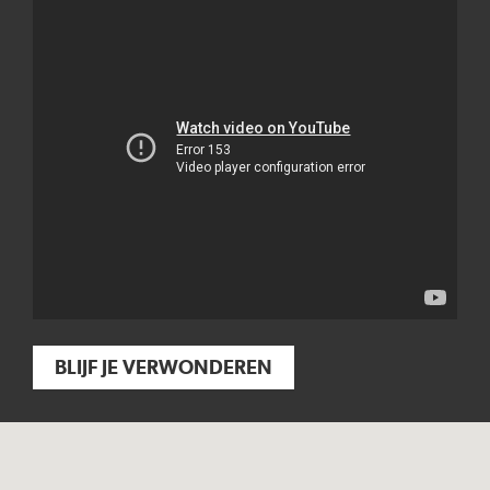
BLIJF JE VERWONDEREN