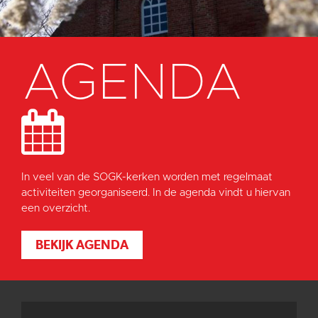
AGENDA
In veel van de SOGK-kerken worden met regelmaat
activiteiten georganiseerd. In de agenda vindt u hiervan
een overzicht.
BEKIJK AGENDA