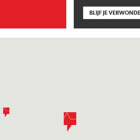
BLIJF JE VERWOND