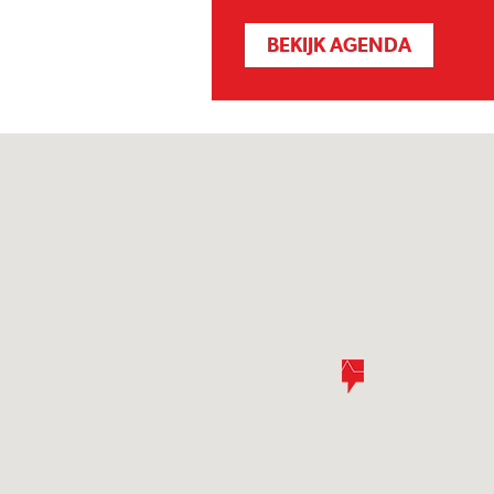
BEKIJK AGENDA