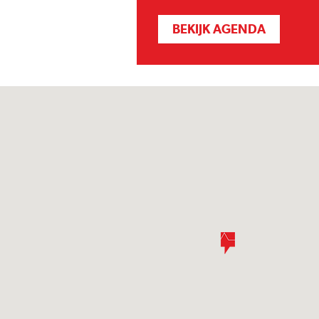
BEKIJK AGENDA