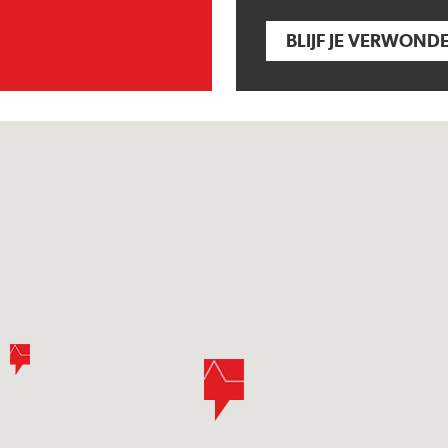
BLIJF JE VERWOND