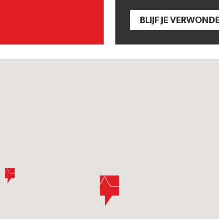
BLIJF JE VERWOND