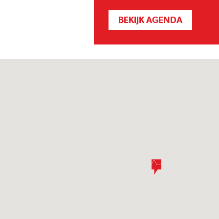
BEKIJK AGENDA