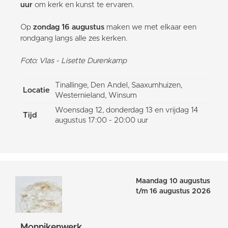
uur
om kerk en kunst te ervaren.
Op
zondag 16 augustus
maken we met elkaar een
rondgang langs alle zes kerken.
Foto: Vlas - Lisette Durenkamp
Tinallinge, Den Andel, Saaxumhuizen,
Locatie
Westernieland, Winsum
Woensdag 12, donderdag 13 en vrijdag 14
Tijd
augustus 17:00 - 20:00 uur
Maandag 10 augustus
t/m 16 augustus 2026
Monnikenwerk