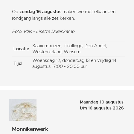
Op
zondag 16 augustus
maken we met elkaar een
rondgang langs alle zes kerken.
Foto: Vlas - Lisette Durenkamp
Saaxumhuizen, Tinallinge, Den Andel,
Locatie
Westernieland, Winsum
Woensdag 12, donderdag 13 en vrijdag 14
Tijd
augustus 17:00 - 20:00 uur
Maandag 10 augustus
t/m 16 augustus 2026
Monnikenwerk