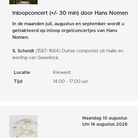
Inloopconcert (+/- 30 min) door Hans Nomen
In de maanden juli, augustus en september wordt u
getrakteerd op inloop orgelconcertjes van Hans
Nomen.
S. Scheidt
(1587-1664) Duitse componist uit Halle en
leerling van Sweelinck.
Locatie
Krewerd
Tijd
14:00 - 17:00 uur
Maandag 10 augustus
t/m 16 augustus 2026