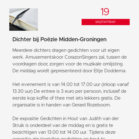
19
september
Dichter bij Poëzie Midden-Groningen
Meerdere dichters dragen gedichten voor uit eigen
werk. Amusementskoor CorazonSingers zal, tussen de
voordragen door, zorgen voor de muzikale omlijsting.
De middag wordt gepresenteerd door Eltje Doddema.
Het evenement is van 14.00 tot 17.00 uur (inloop vanaf
13.30 uur) De entree is 3 euro per persoon, inclusief de
eerste kop koffie of thee met iets lekkers gratis. De
organisatie is in handen van Gerard Rozeboom.
De expositie Gedichten in Hout van Judith van der
Struik is onderdeel van de middag en is gratis te
bezichtigen van 13.00 tot 14.00 uur. Tijdens deze