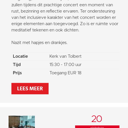
zullen tijdens dit prachtige concert een moment van
rust, bezinning en reflectie ervaren. Ter ondersteuning
van het inclusieve karakter van het concert worden er
enige elementen aan toegevoegd. Zo is er ruimte voor
meditatief tekenen en ook dichten.
Nazit met hapjes en drankjes.
Locatie
Kerk van Tolbert
Tijd
15:30 - 17:00 uur
Prijs
Toegang EUR 18
LEES MEER
20