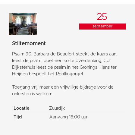
25
september
Stiltemoment
Psalm 90, Barbara de Beaufort steekt de kaars aan,
leest de psalm, doet een korte overdenking, Cor
Dijksterhuis leest de psalm in het Gronings, Hans ter
Heijden bespeelt het Rohlfingorgel.
Toegang vrij, maar een vrijwillige bijdrage voor de
onkosten is welkom.
Locatie
Zuurdijk
Tijd
Aanvang 16:00 uur