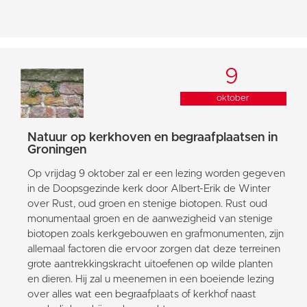
9
oktober
Natuur op kerkhoven en begraafplaatsen in
Groningen
Op vrijdag 9 oktober zal er een lezing worden gegeven
in de Doopsgezinde kerk door Albert-Erik de Winter
over Rust, oud groen en stenige biotopen. Rust oud
monumentaal groen en de aanwezigheid van stenige
biotopen zoals kerkgebouwen en grafmonumenten, zijn
allemaal factoren die ervoor zorgen dat deze terreinen
grote aantrekkingskracht uitoefenen op wilde planten
en dieren. Hij zal u meenemen in een boeiende lezing
over alles wat een begraafplaats of kerkhof naast