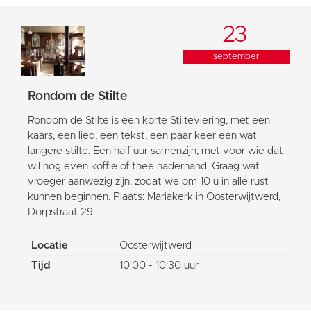
23
september
Rondom de Stilte
Rondom de Stilte is een korte Stilteviering, met een
kaars, een lied, een tekst, een paar keer een wat
langere stilte. Een half uur samenzijn, met voor wie dat
wil nog even koffie of thee naderhand. Graag wat
vroeger aanwezig zijn, zodat we om 10 u in alle rust
kunnen beginnen. Plaats: Mariakerk in Oosterwijtwerd,
Dorpstraat 29
Locatie
Oosterwijtwerd
Tijd
10:00 - 10:30 uur