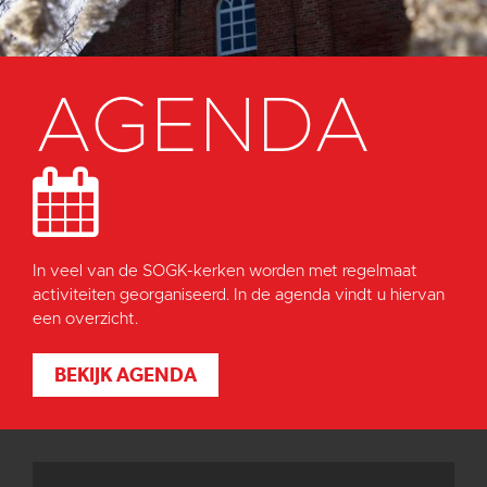
AGENDA
In veel van de SOGK-kerken worden met regelmaat
activiteiten georganiseerd. In de agenda vindt u hiervan
een overzicht.
BEKIJK AGENDA