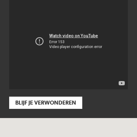
BLIJF JE VERWONDEREN