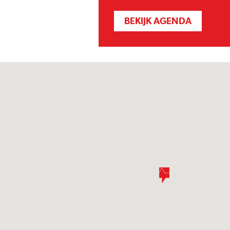
BEKIJK AGENDA