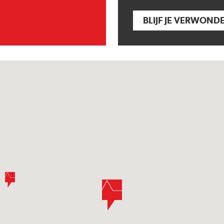
BLIJF JE VERWOND