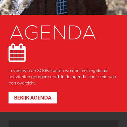
AGENDA
In veel van de SOGK-kerken worden met regelmaat
activiteiten georganiseerd. In de agenda vindt u hiervan
een overzicht.
BEKIJK AGENDA