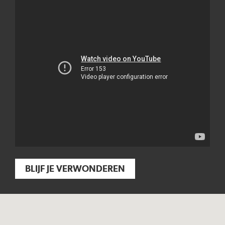
BLIJF JE VERWONDEREN