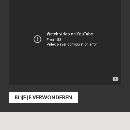
BLIJF JE VERWONDEREN