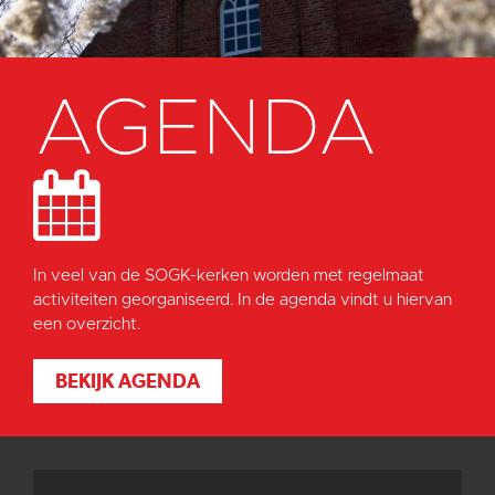
AGENDA
In veel van de SOGK-kerken worden met regelmaat
activiteiten georganiseerd. In de agenda vindt u hiervan
een overzicht.
BEKIJK AGENDA