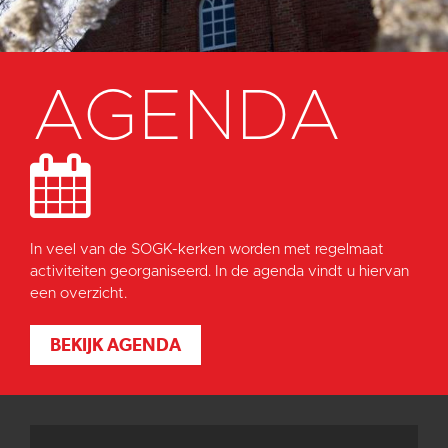
AGENDA
In veel van de SOGK-kerken worden met regelmaat
activiteiten georganiseerd. In de agenda vindt u hiervan
een overzicht.
BEKIJK AGENDA