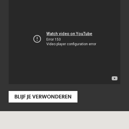
BLIJF JE VERWONDEREN